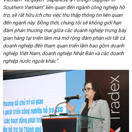
Southern Vietnam” liên quan đến ngành công nghiệp hỗ
trợ, sẽ rất hữu ích cho việc thu thập thông tin liên quan
đến ngành này. Đồng thời, chúng tôi sẽ không giới hạn
đàm phán thương mại giữa các doanh nghiệp trưng bày
gian hàng tại triển lãm mà mở rộng đàm phán với tất cả
doanh nghiệp đến tham quan triển lãm bao gồm doanh
nghiệp Việt Nam, doanh nghiệp Nhật Bản và các doanh
nghiệp nước ngoài khác”.