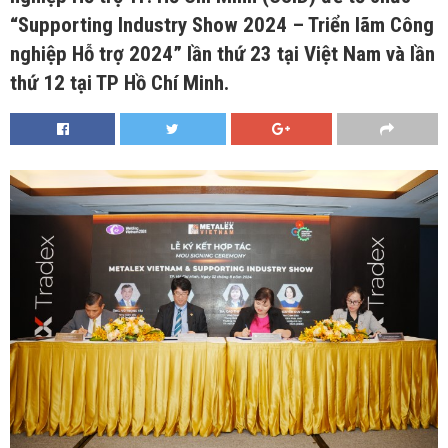
“Supporting Industry Show 2024 – Triển lãm Công
nghiệp Hỗ trợ 2024” lần thứ 23 tại Việt Nam và lần
thứ 12 tại TP Hồ Chí Minh.