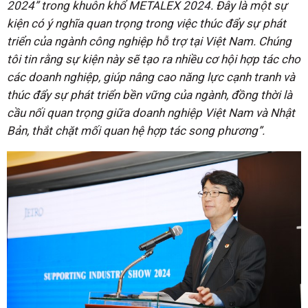
2024” trong khuôn khổ METALEX 2024. Đây là một sự
kiện có ý nghĩa quan trọng trong việc thúc đẩy sự phát
triển của ngành công nghiệp hỗ trợ tại Việt Nam. Chúng
tôi tin rằng sự kiện này sẽ tạo ra nhiều cơ hội hợp tác cho
các doanh nghiệp, giúp nâng cao năng lực cạnh tranh và
thúc đẩy sự phát triển bền vững của ngành, đồng thời là
cầu nối quan trọng giữa doanh nghiệp Việt Nam và Nhật
Bản, thắt chặt mối quan hệ hợp tác song phương”.