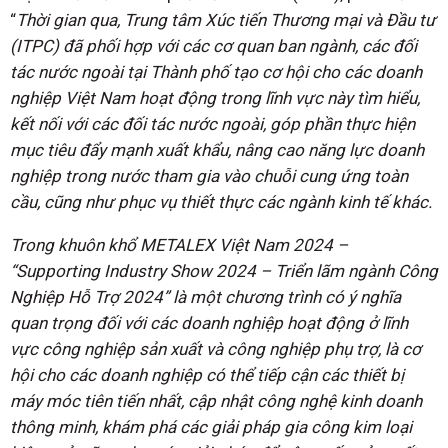
“
Thời gian qua, Trung tâm Xúc tiến Thương mại và Đầu tư
(ITPC) đã phối hợp với các cơ quan ban ngành, các đối
tác nước ngoài tại Thành phố tạo cơ hội cho các doanh
nghiệp Việt Nam hoạt động trong lĩnh vực này tìm hiểu,
kết nối với các đối tác nước ngoài, góp phần thực hiện
mục tiêu đẩy mạnh xuất khẩu, nâng cao năng lực doanh
nghiệp trong nước tham gia vào chuỗi cung ứng toàn
cầu, cũng như phục vụ thiết thực các ngành kinh tế khác.
Trong khuôn khổ METALEX Việt Nam 2024 –
“Supporting Industry Show 2024 – Triển lãm ngành Công
Nghiệp Hỗ Trợ 2024” là một chương trình có ý nghĩa
quan trọng đối với các doanh nghiệp hoạt động ở lĩnh
vực công nghiệp sản xuất và công nghiệp phụ trợ, là cơ
hội cho các doanh nghiệp có thể tiếp cận các thiết bị
máy móc tiên tiến nhất, cập nhật công nghệ kinh doanh
thông minh, khám phá các giải pháp gia công kim loại