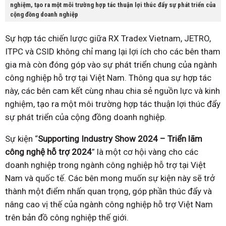
nghiệm, tạo ra một môi trường hợp tác thuận lợi thúc đẩy sự phát triển của
cộng đồng doanh nghiệp
Sự hợp tác chiến lược giữa RX Tradex Vietnam, JETRO,
ITPC và CSID không chỉ mang lại lợi ích cho các bên tham
gia mà còn đóng góp vào sự phát triển chung của ngành
công nghiệp hỗ trợ tại Việt Nam. Thông qua sự hợp tác
này, các bên cam kết cùng nhau chia sẻ nguồn lực và kinh
nghiệm, tạo ra một môi trường hợp tác thuận lợi thúc đẩy
sự phát triển của cộng đồng doanh nghiệp.
Sự kiện “
Supporting Industry Show 2024 – Triển lãm
công nghệ hỗ trợ 2024
” là một cơ hội vàng cho các
doanh nghiệp trong ngành công nghiệp hỗ trợ tại Việt
Nam và quốc tế. Các bên mong muốn sự kiện này sẽ trở
thành một điểm nhấn quan trọng, góp phần thúc đẩy và
nâng cao vị thế của ngành công nghiệp hỗ trợ Việt Nam
trên bản đồ công nghiệp thế giới.