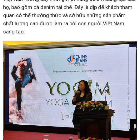
họ, bao gồm cả denim tái chế. Đây là dịp để khách tham
quan có thể thưởng thức và sở hữu những sản phẩm
chất lượng cao được làm ra bởi con người Việt Nam
sáng tạo.