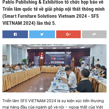
Pablo Publishing & Exhibition tổ chức họp báo về
Triển lãm quốc tế về giải pháp nội thất thông minh
(Smart Furniture Solutions Vietnam 2024 - SFS
VIETNAM 2024) lần thứ 5.
Triển lãm SFS VIETNAM 2024 là sự kiện xúc tiến thương
mại hàng đầu của ngành gỗ và nội – ngoại thất của Việt