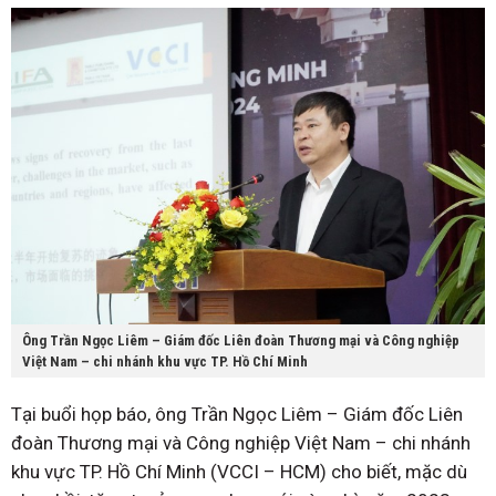
Ông Trần Ngọc Liêm – Giám đốc Liên đoàn Thương mại và Công nghiệp
Việt Nam – chi nhánh khu vực TP. Hồ Chí Minh
Tại buổi họp báo, ông Trần Ngọc Liêm – Giám đốc Liên
đoàn Thương mại và Công nghiệp Việt Nam – chi nhánh
khu vực TP. Hồ Chí Minh (VCCI – HCM) cho biết, mặc dù