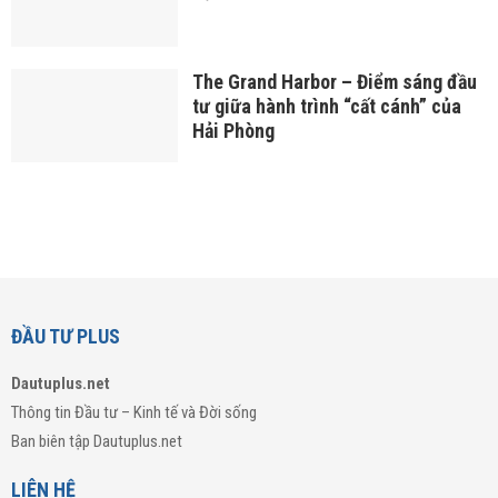
The Grand Harbor – Điểm sáng đầu
tư giữa hành trình “cất cánh” của
Hải Phòng
ĐẦU TƯ PLUS
Dautuplus.net
Thông tin Đầu tư – Kinh tế và Đời sống
Ban biên tập Dautuplus.net
LIÊN HỆ