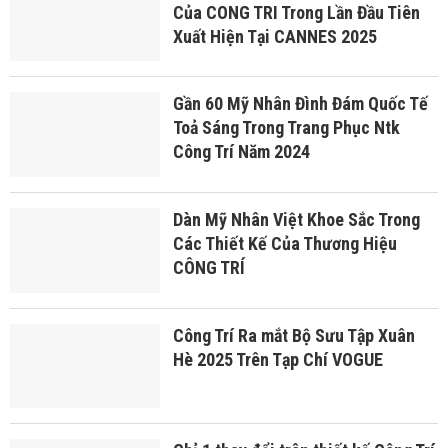
Của CONG TRI Trong Lần Đầu Tiên
Xuất Hiện Tại CANNES 2025
Gần 60 Mỹ Nhân Đình Đám Quốc Tế
Toả Sáng Trong Trang Phục Ntk
Công Trí Năm 2024
Dàn Mỹ Nhân Việt Khoe Sắc Trong
Các Thiết Kế Của Thương Hiệu
CÔNG TRÍ
Công Trí Ra mắt Bộ Sưu Tập Xuân
Hè 2025 Trên Tạp Chí VOGUE