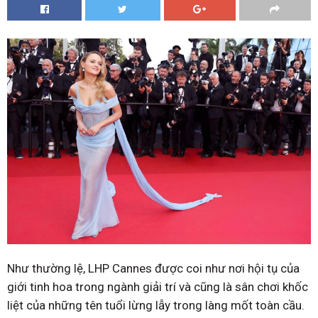
Như thường lệ, LHP Cannes được coi như nơi hội tụ của
giới tinh hoa trong ngành giải trí và cũng là sân chơi khốc
liệt của những tên tuổi lừng lẫy trong làng mốt toàn cầu.