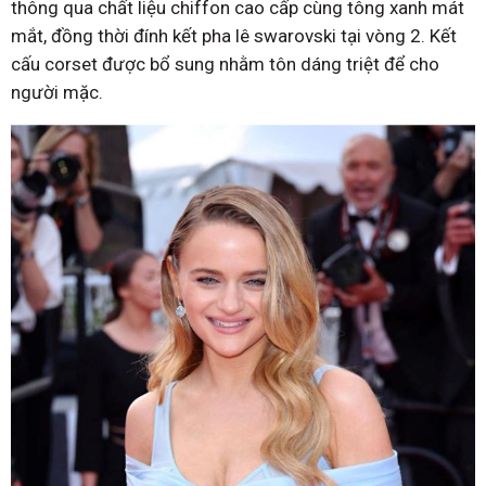
thông qua chất liệu chiffon cao cấp cùng tông xanh mát
mắt, đồng thời đính kết pha lê swarovski tại vòng 2. Kết
cấu corset được bổ sung nhằm tôn dáng triệt để cho
người mặc.