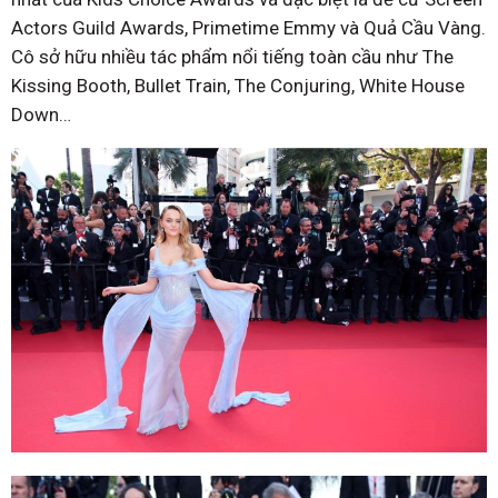
Actors Guild Awards, Primetime Emmy và Quả Cầu Vàng.
Cô sở hữu nhiều tác phẩm nổi tiếng toàn cầu như The
Kissing Booth, Bullet Train, The Conjuring, White House
Down…