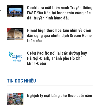
Coolita ra mắt Liên minh Truyền thông
FAST đầu tiên tại Indonesia cùng các
đài truyền hình hàng đầu
Himel hiện thực hóa tầm nhìn về điện
dân dụng qua chiến dịch Dream Home
toàn cầu
Cebu Pacific nối lại các đường bay
Hà Nội-Clark, Thành phố Hồ Chí
Minh-Cebu
TIN ĐỌC NHIỀU
Nghịch lý mặt bằng cho thuê cuối năm