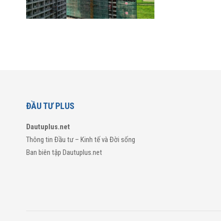
ĐẦU TƯ PLUS
Dautuplus.net
Thông tin Đầu tư – Kinh tế và Đời sống
Ban biên tập Dautuplus.net