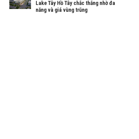
Lake Tây Hồ Tây chắc thắng nhờ đa
năng và giá vùng trũng