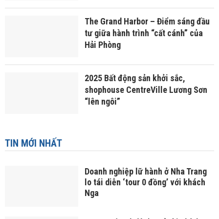
The Grand Harbor – Điểm sáng đầu
tư giữa hành trình “cất cánh” của
Hải Phòng
2025 Bất động sản khởi sắc,
shophouse CentreVille Lương Sơn
“lên ngôi”
TIN MỚI NHẤT
Doanh nghiệp lữ hành ở Nha Trang
lo tái diễn ‘tour 0 đồng’ với khách
Nga