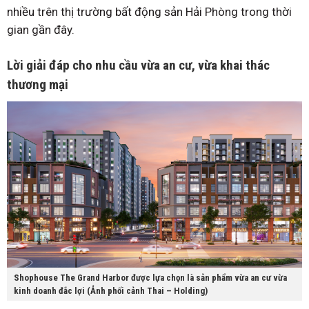
nhiều trên thị trường bất động sản Hải Phòng trong thời
gian gần đây.
Lời giải đáp cho nhu cầu vừa an cư, vừa khai thác
thương mại
Shophouse The Grand Harbor được lựa chọn là sản phẩm vừa an cư vừa
kinh doanh đắc lợi (Ảnh phối cảnh Thai – Holding)