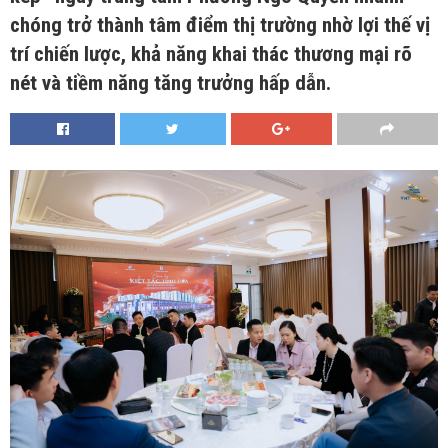
chóng trở thành tâm điểm thị trường nhờ lợi thế vị
trí chiến lược, khả năng khai thác thương mại rõ
nét và tiềm năng tăng trưởng hấp dẫn.