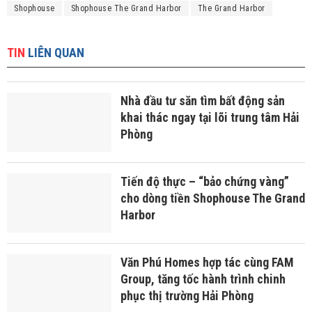
Shophouse
Shophouse The Grand Harbor
The Grand Harbor
TIN
LIÊN QUAN
Nhà đầu tư săn tìm bất động sản
khai thác ngay tại lõi trung tâm Hải
Phòng
Tiến độ thực – “bảo chứng vàng”
cho dòng tiền Shophouse The Grand
Harbor
Văn Phú Homes hợp tác cùng FAM
Group, tăng tốc hành trình chinh
phục thị trường Hải Phòng